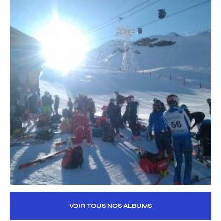
VOIR TOUS NOS ALBUMS