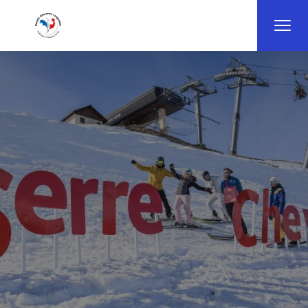
Panneau de gestion des cookies