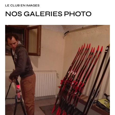
LE CLUB EN IMAGES
NOS GALERIES PHOTO