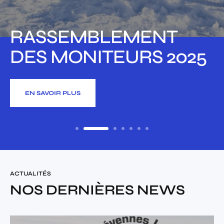
AG 2025
EN SAVOIR PLUS
ACTUALITÉS
NOS DERNIÈRES NEWS