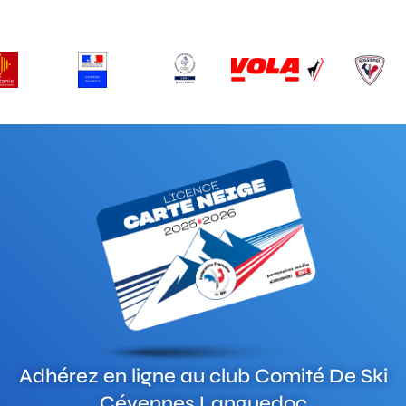
Adhérez en ligne au club
Comité De Ski
Cévennes Languedoc