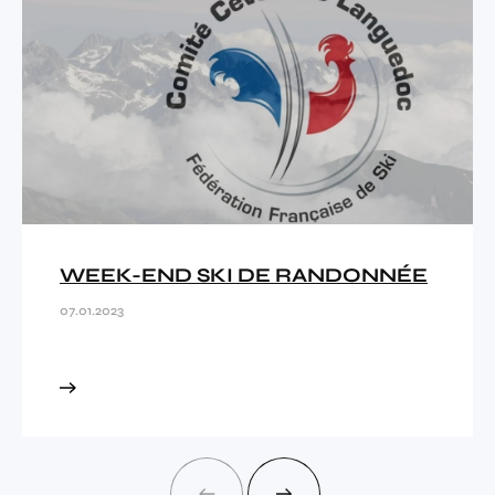
WEEK-END SKI DE RANDONNÉE
07.01.2023