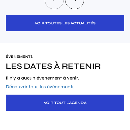
VOIR TOUTES LES ACTUALITÉS
ÉVÈNEMENTS
LES DATES À RETENIR
Il n'y a aucun évènement à venir.
Découvrir tous les évènements
VOIR TOUT L'AGENDA