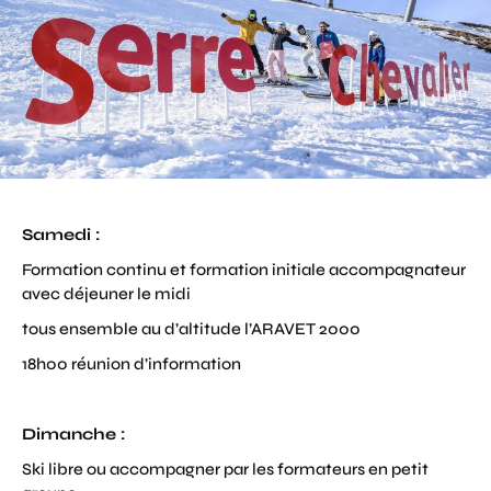
Samedi :
Formation continu et formation initiale accompagnateur
avec déjeuner le midi
tous ensemble au d’altitude l’ARAVET 2000
18h00 réunion d’information
Dimanche :
Ski libre ou accompagner par les formateurs en petit