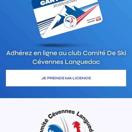
Adhérez en ligne au club
Comité De Ski
Cévennes Languedoc
JE PRENDS MA LICENCE