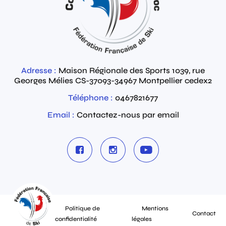
Adresse :
Maison Régionale des Sports 1039, rue
Georges Mélies
CS-37093-34967
Montpellier cedex2
Téléphone :
0467821677
Email :
Contactez-nous par email
Politique de
Mentions
Contact
confidentialité
légales