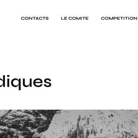
CONTACTS
LE COMITE
COMPETITION
diques