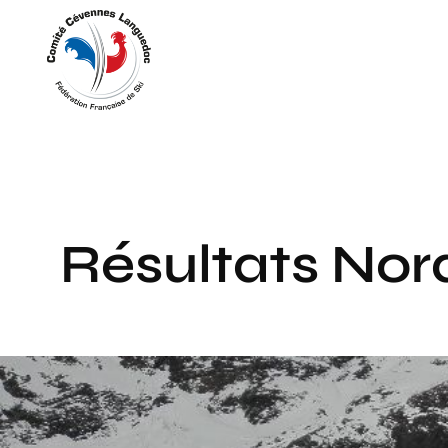
Panneau de gestion des cookies
Résultats Nor