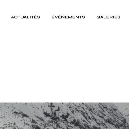
ACTUALITÉS
ÉVÈNEMENTS
GALERIES