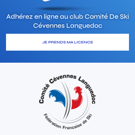
Adhérez en ligne au club
Comité De Ski
Cévennes Languedoc
JE PRENDS MA LICENCE