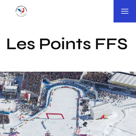
Panneau de gestion des cookies
Les Points FFS