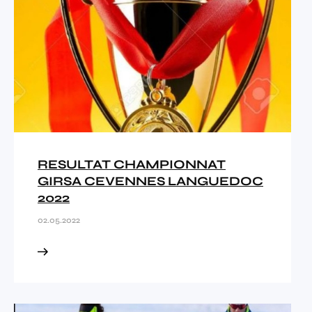
RESULTAT CHAMPIONNAT
GIRSA CEVENNES LANGUEDOC
2022
02.05.2022