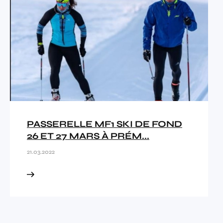
PASSERELLE MF1 SKI DE FOND
26 ET 27 MARS À PRÉM...
21.03.2022