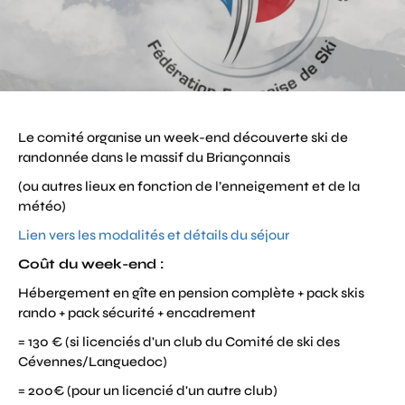
Le comité organise un week-end découverte ski de
randonnée dans le massif du Briançonnais
(ou autres lieux en fonction de l’enneigement et de la
météo)
Lien vers les modalités et détails du séjour
Coût du week-end :
Hébergement en gîte en pension complète + pack skis
rando + pack sécurité + encadrement
= 130 € (si licenciés d'un club du Comité de ski des
Cévennes/Languedoc)
= 200€ (pour un licencié d'un autre club)