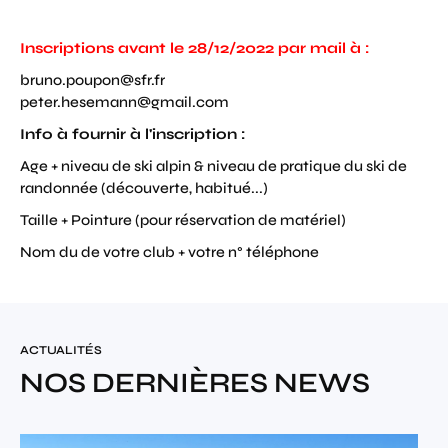
Inscriptions avant le 28/12/2022 par mail à :
bruno.poupon@sfr.fr
peter.hesemann@gmail.com
Info à fournir à l'inscription :
Age + niveau de ski alpin & niveau de pratique du ski de
randonnée (découverte, habitué...)
Taille + Pointure (pour réservation de matériel)
Nom du de votre club + votre n° téléphone
ACTUALITÉS
NOS DERNIÈRES NEWS