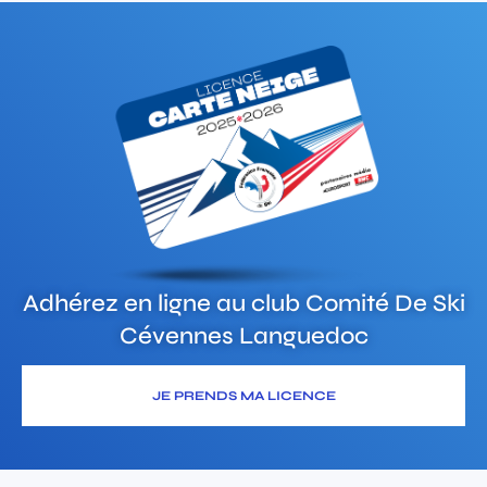
Adhérez en ligne au club
Comité De Ski
Cévennes Languedoc
JE PRENDS MA LICENCE