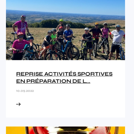
REPRISE ACTIVITÉS SPORTIVES
EN PRÉPARATION DE L...
10.09.2022