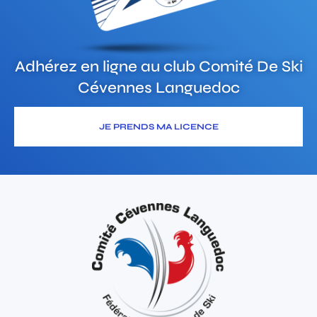
Adhérez en ligne au club
Comité De Ski
Cévennes Languedoc
JE PRENDS MA LICENCE