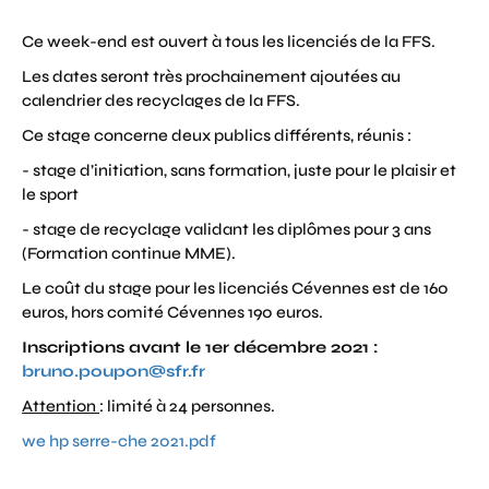
Ce week-end est ouvert à tous les licenciés de la FFS.
Les dates seront très prochainement ajoutées au
calendrier des recyclages de la FFS.
Ce stage concerne deux publics différents, réunis :
- stage d’initiation, sans formation, juste pour le plaisir et
le sport
- stage de recyclage validant les diplômes pour 3 ans
(Formation continue MME).
Le coût du stage pour les licenciés Cévennes est de 160
euros, hors comité Cévennes 190 euros.
Inscriptions avant le 1er décembre 2021 :
bruno.poupon@sfr.fr
Attention
: limité à 24 personnes.
we hp serre-che 2021.pdf