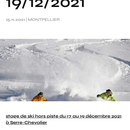
19/12/2021
15.11.2021
|
MONTPELLIER
stage de ski hors piste du 17 au 19 décembre 2021
à Serre-Chevalier