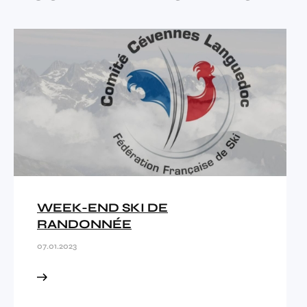
WEEK-END SKI DE
RANDONNÉE
07.01.2023