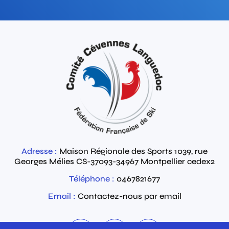
Adresse :
Maison Régionale des Sports 1039, rue
Georges Mélies
CS-37093-34967
Montpellier cedex2
Téléphone :
0467821677
Email :
Contactez-nous par email