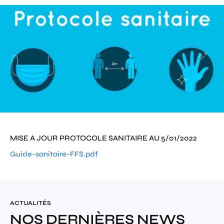
MISE A JOUR PROTOCOLE SANITAIRE AU 5/01/2022
Guide-sanitaire-FFS.pdf
ACTUALITÉS
NOS DERNIÈRES NEWS