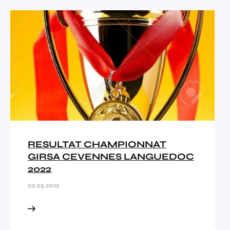
RESULTAT CHAMPIONNAT
GIRSA CEVENNES LANGUEDOC
2022
02.05.2022