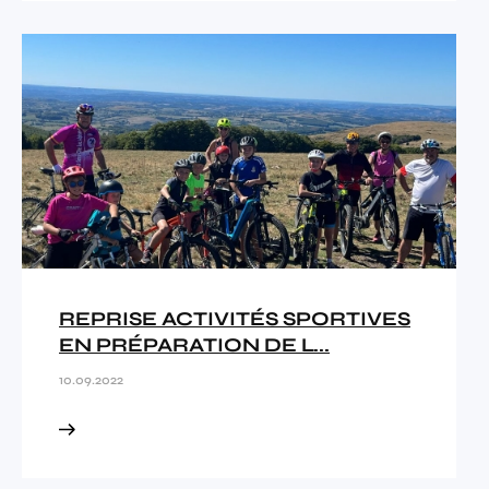
REPRISE ACTIVITÉS SPORTIVES
EN PRÉPARATION DE L...
10.09.2022