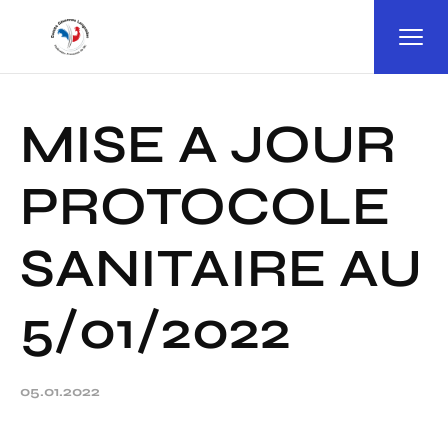
Panneau de gestion des cookies
MISE A JOUR
PROTOCOLE
SANITAIRE AU
5/01/2022
05.01.2022