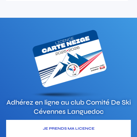
Adhérez en ligne au club
Comité De Ski
Cévennes Languedoc
JE PRENDS MA LICENCE