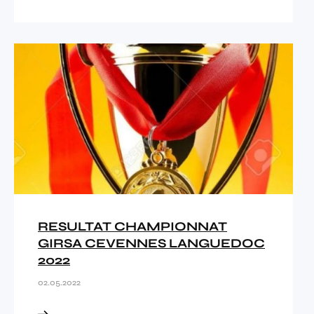
RESULTAT CHAMPIONNAT
GIRSA CEVENNES LANGUEDOC
2022
02.05.2022