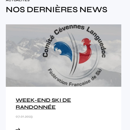
ACTUALITÉS
NOS DERNIÈRES NEWS
WEEK-END SKI DE
RANDONNÉE
07.01.2023