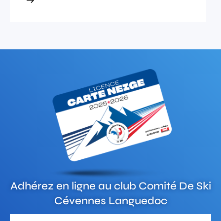
Adhérez en ligne au club
Comité De Ski
Cévennes Languedoc