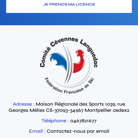
JE PRENDS MA LICENCE
Adresse :
Maison Régionale des Sports 1039, rue
Georges Mélies
CS-37093-34967
Montpellier cedex2
Téléphone :
0467821677
Email :
Contactez-nous par email