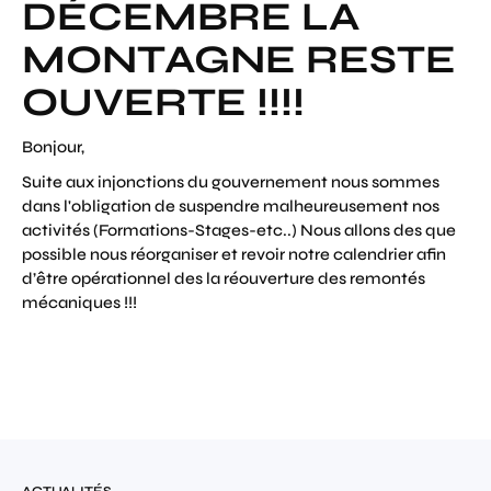
DÉCEMBRE LA
MONTAGNE RESTE
OUVERTE !!!!
Bonjour,
Suite aux injonctions du gouvernement nous sommes
dans l'obligation de suspendre malheureusement nos
activités (Formations-Stages-etc..) Nous allons des que
possible nous réorganiser et revoir notre calendrier afin
d’être opérationnel des la réouverture des remontés
mécaniques !!!