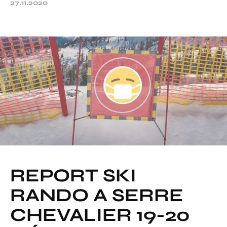
27.11.2020
REPORT SKI
RANDO A SERRE
CHEVALIER 19-20