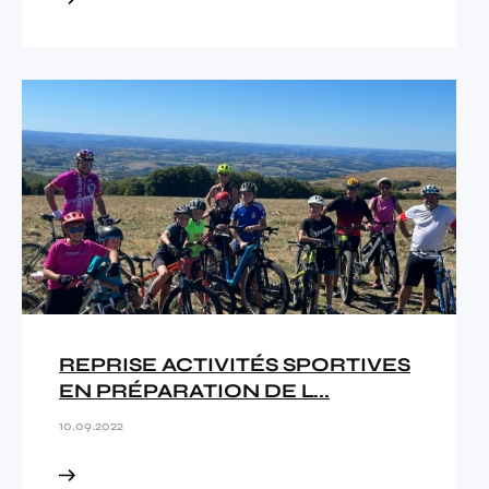
REPRISE ACTIVITÉS SPORTIVES
EN PRÉPARATION DE L...
10.09.2022